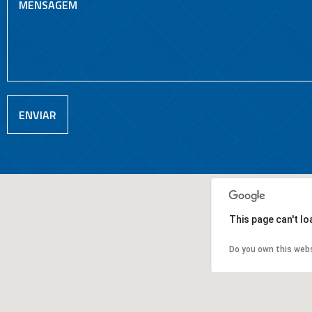
This page can't l
Do you own this web